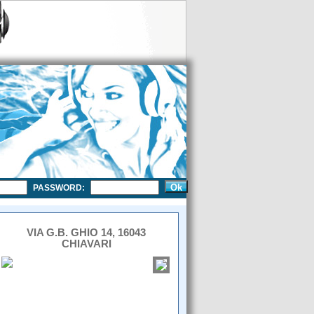
PASSWORD:
VIA G.B. GHIO 14, 16043
CHIAVARI