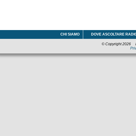
CHI SIAMO
DOVE ASCOLTARE RADI
© Copyright 2026 La
Pri