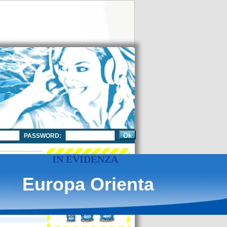
PASSWORD:
IN EVIDENZA
Europa Orienta